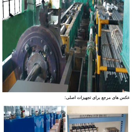
عکس های مرجع برای تجهیزات اصلی: