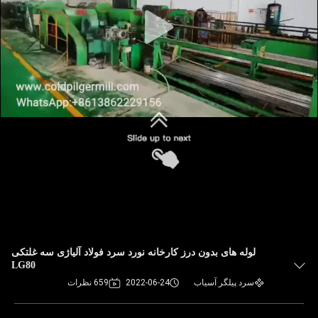
لوله های بدون درز کارخانه نورد سرد فولاد آلیاژی سه غلتکی
LG80
سرد پیلگر آسیاب
2022-06-24
659 نظرات